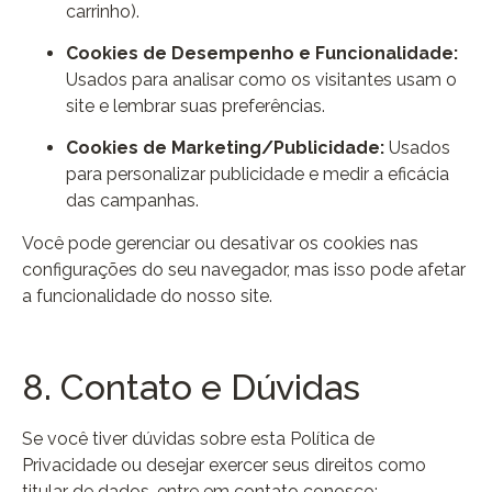
carrinho).
Cookies de Desempenho e Funcionalidade:
Usados para analisar como os visitantes usam o
site e lembrar suas preferências.
Cookies de Marketing/Publicidade:
Usados
para personalizar publicidade e medir a eficácia
das campanhas.
Você pode gerenciar ou desativar os cookies nas
configurações do seu navegador, mas isso pode afetar
a funcionalidade do nosso site.
8. Contato e Dúvidas
Se você tiver dúvidas sobre esta Política de
Privacidade ou desejar exercer seus direitos como
titular de dados, entre em contato conosco: