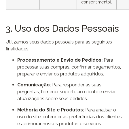
consentimento).
3. Uso dos Dados Pessoais
Utilizamos seus dados pessoais para as seguintes
finalidades:
Processamento e Envio de Pedidos:
Para
processar suas compras, confirmar pagamentos,
preparar e enviar os produtos adquiridos.
Comunicação:
Para responder às suas
perguntas, fornecer suporte ao cliente e enviar
atualizações sobre seus pedidos.
Melhoria do Site e Produtos:
Para analisar o
uso do site, entender as preferências dos clientes
e aprimorar nossos produtos e serviços.