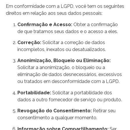
Em conformidade com a LGPD, você tem os seguintes
direitos em relação aos seus dados pessoais:
Confirmação e Acesso:
Obter a confirmação
de que tratamos seus dados e o acesso a eles.
Correção:
Solicitar a correção de dados
incompletos, inexatos ou desatualizados.
Anonimização, Bloqueio ou Eliminação:
Solicitar a anonimização, o bloqueio ou a
eliminação de dados desnecessários, excessivos
ou tratados em desconformidade com a LGPD.
Portabilidade:
Solicitar a portabilidade dos
dados a outro fornecedor de serviço ou produto.
Revogação do Consentimento:
Retirar seu
consentimento a qualquer momento.
Informação sobre Compartilhamento:
Ser