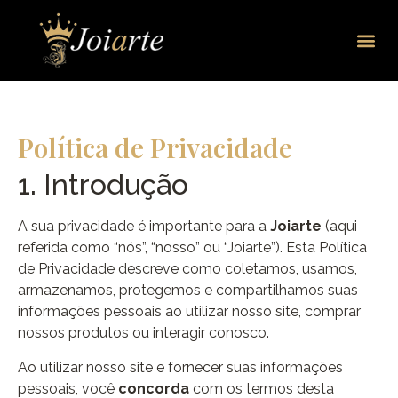
Política de Privacidade
1. Introdução
A sua privacidade é importante para a
Joiarte
(aqui
referida como “nós”, “nosso” ou “Joiarte”). Esta Política
de Privacidade descreve como coletamos, usamos,
armazenamos, protegemos e compartilhamos suas
informações pessoais ao utilizar nosso site, comprar
nossos produtos ou interagir conosco.
Ao utilizar nosso site e fornecer suas informações
pessoais, você
concorda
com os termos desta