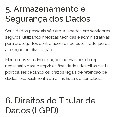
5. Armazenamento e
Segurança dos Dados
Seus dados pessoais são armazenados em servidores
seguros, utilizando medidas técnicas e administrativas
para protegê-los contra acesso não autorizado, perda,
alteração ou divulgação.
Mantemos suas informações apenas pelo tempo
necessário para cumprir as finalidades descritas nesta
política, respeitando os prazos legais de retenção de
dados, especialmente para fins fiscais e contábeis.
6. Direitos do Titular de
Dados (LGPD)