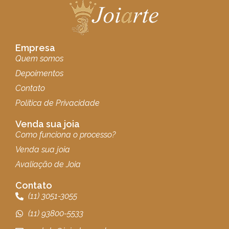
Empresa
Quem somos
Depoimentos
Contato
Política de Privacidade
Venda sua joia
Como funciona o processo?
Venda sua joia
Avaliação de Joia
Contato
(11) 3051-3055
(11) 93800-5533