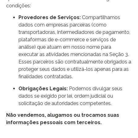
condições:
Provedores de Serviços:
Compartilhamos
dados com empresas parceiras (como
transportadoras, intermediadores de pagamento,
plataformas de e-commerce e serviços de
análise) que atuam em nosso nome para
executar as atividades mencionadas na Seção 3.
Esses parceiros são contratualmente obrigados a
proteger seus dados e utilizá-los apenas para as
finalidades contratadas.
Obrigações Legais:
Podemos divulgar seus
dados se exigido por lei, ordem judicial ou
solicitação de autoridades competentes.
Não vendemos, alugamos ou trocamos suas
informações pessoais com terceiros.