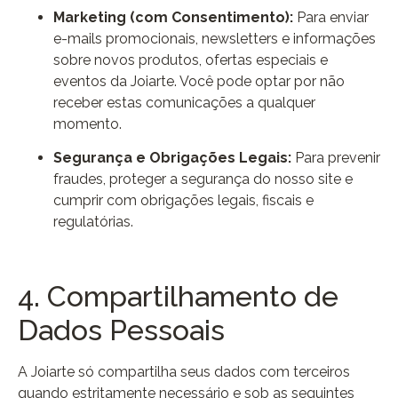
Marketing (com Consentimento):
Para enviar
e-mails promocionais, newsletters e informações
sobre novos produtos, ofertas especiais e
eventos da Joiarte. Você pode optar por não
receber estas comunicações a qualquer
momento.
Segurança e Obrigações Legais:
Para prevenir
fraudes, proteger a segurança do nosso site e
cumprir com obrigações legais, fiscais e
regulatórias.
4. Compartilhamento de
Dados Pessoais
A Joiarte só compartilha seus dados com terceiros
quando estritamente necessário e sob as seguintes