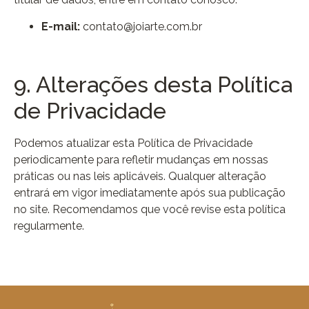
E-mail:
contato@joiarte.com.br
9. Alterações desta Política
de Privacidade
Podemos atualizar esta Política de Privacidade
periodicamente para refletir mudanças em nossas
práticas ou nas leis aplicáveis. Qualquer alteração
entrará em vigor imediatamente após sua publicação
no site. Recomendamos que você revise esta política
regularmente.