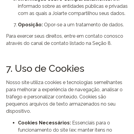
informado sobre as entidades públicas e privadas
com as quais a Joiarte compartilhou seus dados.
Oposição:
Opor-se a um tratamento de dados.
Para exercer seus direitos, entre em contato conosco
através do canal de contato listado na Seção 8.
7. Uso de Cookies
Nosso site utiliza cookies e tecnologias semelhantes
para melhorar a experiência de navegação, analisar o
tráfego e personalizar conteúdo. Cookies são
pequenos arquivos de texto armazenados no seu
dispositivo.
Cookies Necessários:
Essenciais para o
funcionamento do site (ex: manter itens no